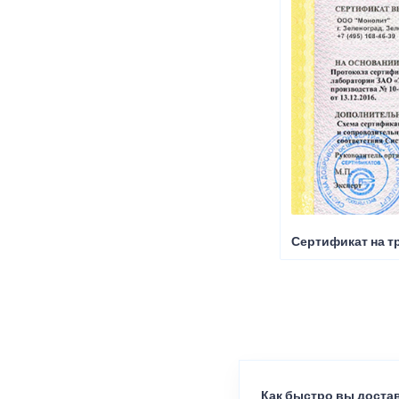
Сертификат на т
Как быстро вы достав