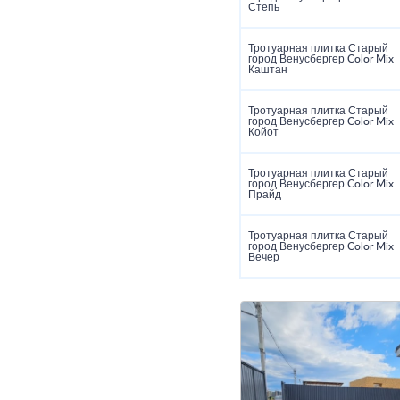
Степь
Тротуарная плитка Старый
город Венусбергер Color Mix
Каштан
Тротуарная плитка Старый
город Венусбергер Color Mix
Койот
Тротуарная плитка Старый
город Венусбергер Color Mix
Прайд
Тротуарная плитка Старый
город Венусбергер Color Mix
Вечер