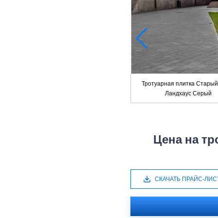
Тротуарная плитка Старый
Ландхаус Серый
Цена на тр
СКАЧАТЬ ПРАЙС-ЛИС