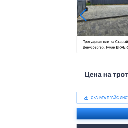
Тротуарная плитка Старый
Венусбергер, Туман BRAER
Цена на тро
СКАЧАТЬ ПРАЙС-ЛИС