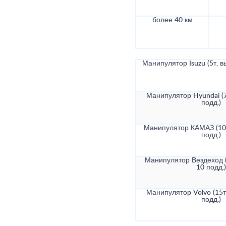
более 40 км
Манипулятор Isuzu (5т, в
Манипулятор Hyundai (7
подд.)
Манипулятор КАМАЗ (10т
подд.)
Манипулятор Вездеход (
10 подд.)
Манипулятор Volvo (15т
подд.)