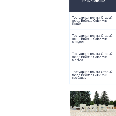
Наименование
Тротуарная плитка Старый
город Веймар Color Mix
Прайд
Тротуарная плитка Старый
город Веймар Color Mix
Миндаль
Тротуарная плитка Старый
город Веймар Color Mix
Мальва
Тротуарная плитка Старый
город Веймар Color Mix
Песчаник