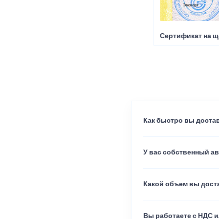
Сертификат на щ
Как быстро вы достав
У вас собственный а
Какой объем вы доста
Вы работаете с НДС и