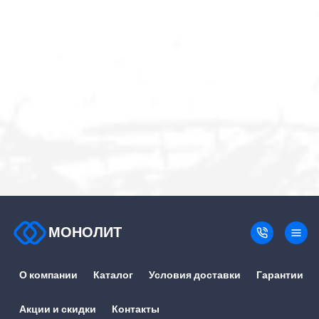
МОНОЛИТ
О компании
Каталог
Условия доставки
Гарантии
Акции и скидки
Контакты