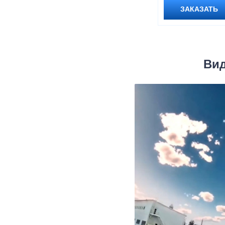
ЗАКАЗАТЬ
Вид