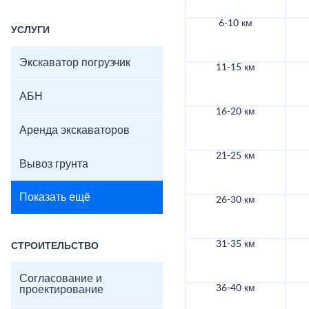
6-10 км
УСЛУГИ
Экскаватор погрузчик
11-15 км
АБН
16-20 км
Аренда экскаваторов
21-25 км
Вывоз грунта
Показать ещё
26-30 км
31-35 км
СТРОИТЕЛЬСТВО
Согласование и
36-40 км
проектирование