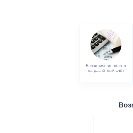
Безналичная оплата
на расчётный счёт
Воз