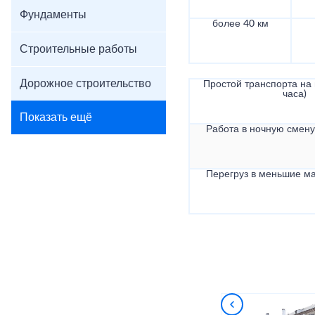
Фундаменты
более 40 км
Строительные работы
Дорожное строительство
Простой транспорта на в
часа)
Показать ещё
Работа в ночную смену 
Перегруз в меньшие ма