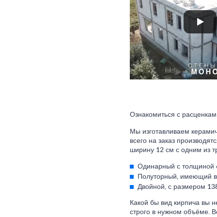
Ознакомиться с расценками
Мы изготавливаем керамич
всего на заказ производят
ширину 12 см с одним из т
Одинарный с толщиной 
Полуторный, имеющий в
Двойной, с размером 13
Какой бы вид кирпича вы н
строго в нужном объёме. 