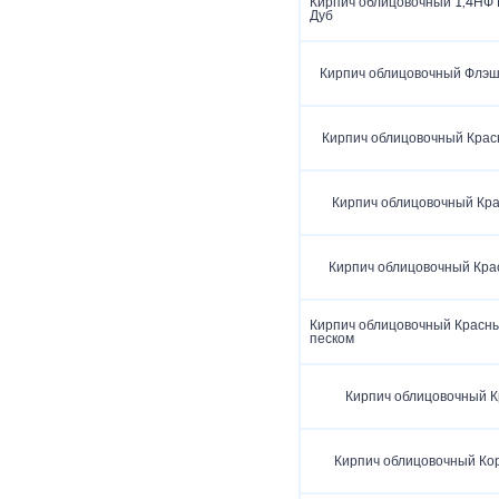
Кирпич облицовочный 1,4НФ
Дуб
Кирпич облицовочный Флэш
Кирпич облицовочный Крас
Кирпич облицовочный Кр
Кирпич облицовочный Кра
Кирпич облицовочный Красны
песком
Кирпич облицовочный 
Кирпич облицовочный Ко