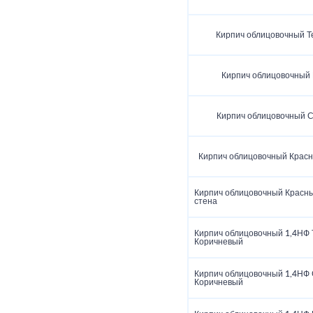
Кирпич облицовочный Т
Кирпич облицовочный
Кирпич облицовочный 
Кирпич облицовочный Крас
Кирпич облицовочный Красн
стена
Кирпич облицовочный 1,4НФ 
Коричневый
Кирпич облицовочный 1,4НФ 
Коричневый