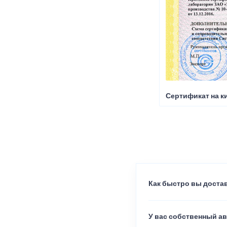
Сертификат на к
Как быстро вы достав
У вас собственный а