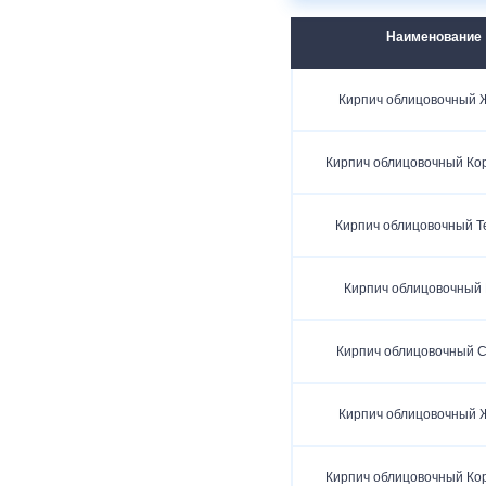
Наименование
Кирпич облицовочный 
Кирпич облицовочный Ко
Кирпич облицовочный Т
Кирпич облицовочный
Кирпич облицовочный 
Кирпич облицовочный 
Кирпич облицовочный Ко