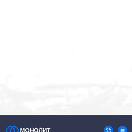
МОНОЛИТ