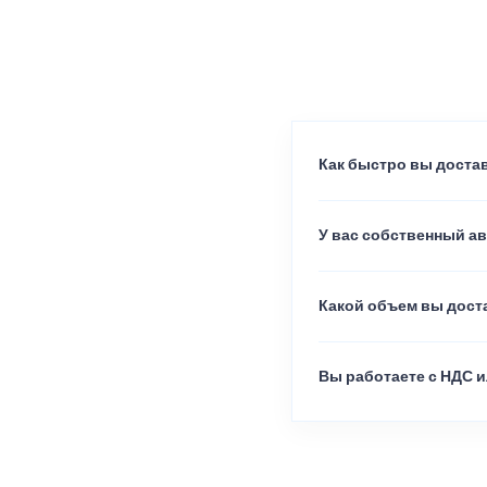
Как быстро вы достав
У вас собственный а
Какой объем вы доста
Вы работаете с НДС и