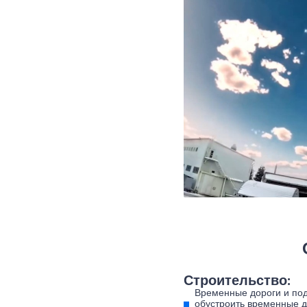
Строительство:
Временные дороги и под
обустроить временные д