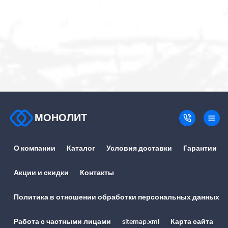
МОНОЛИТ
О компании
Каталог
Условия доставки
Гарантии
Акции и скидки
Контакты
Политика в отношении обработки персональных данных
Работа с частными лицами
sitemap.xml
Карта сайта