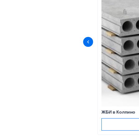
ЖБИ в Колпино