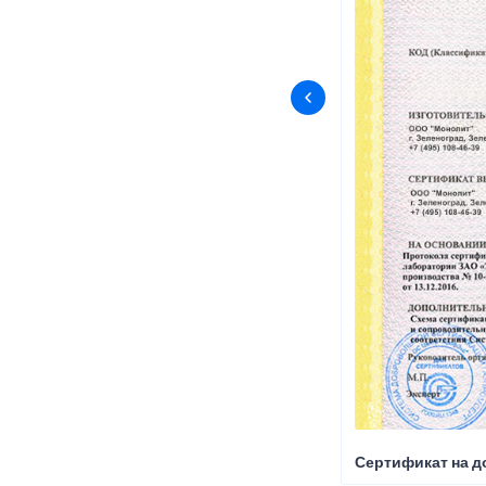
Сертификат на д