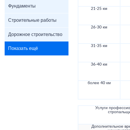
Фундаменты
21-25 км
Строительные работы
26-30 км
Дорожное строительство
31-35 км
Показать ещё
36-40 км
более 40 км
Услуги професси
стропальщ
Дополнительное вр