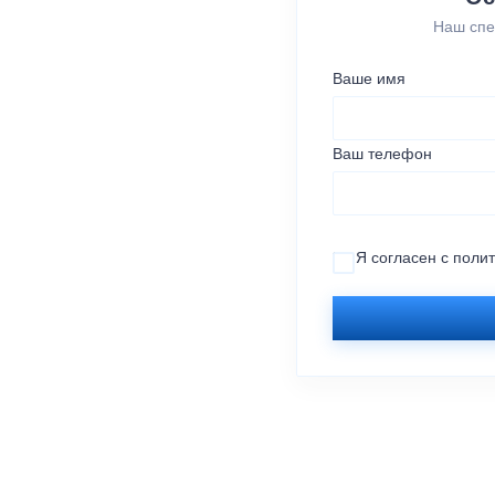
Наш спе
Ваше имя
Ваш телефон
Я согласен с
поли