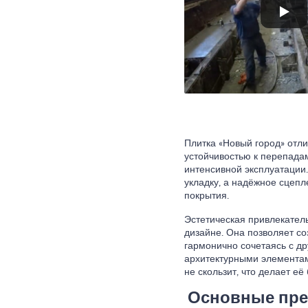
Плитка «Новый город» отли
устойчивостью к перепада
интенсивной эксплуатации
укладку, а надёжное сцепл
покрытия.
Эстетическая привлекател
дизайне. Она позволяет со
гармонично сочетаясь с д
архитектурными элементами
не скользит, что делает её
Основные пре