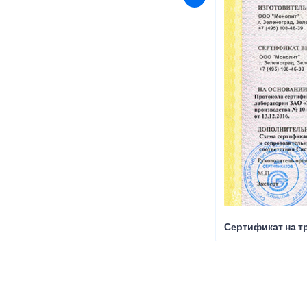
Сертификат на т