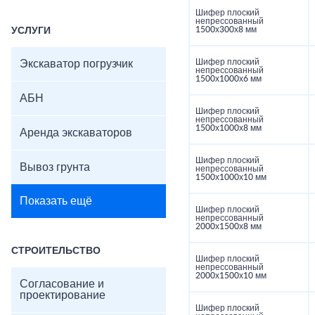
Шифер плоский
непрессованный
1500х300х8 мм
УСЛУГИ
Шифер плоский
Экскаватор погрузчик
непрессованный
1500х1000х6 мм
АБН
Шифер плоский
непрессованный
1500х1000х8 мм
Аренда экскаваторов
Шифер плоский
Вывоз грунта
непрессованный
1500х1000х10 мм
Показать ещё
Шифер плоский
непрессованный
2000х1500х8 мм
СТРОИТЕЛЬСТВО
Шифер плоский
непрессованный
2000х1500х10 мм
Согласование и
проектирование
Шифер плоский