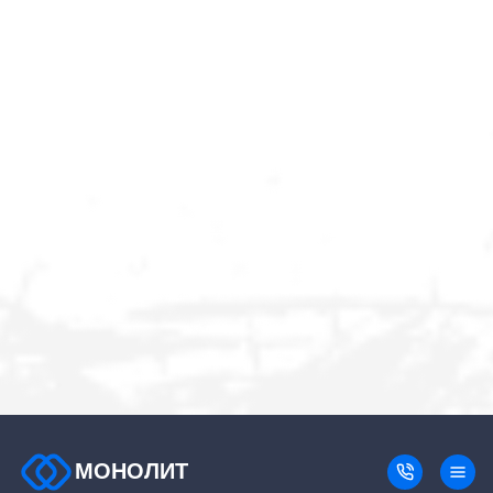
МОНОЛИТ