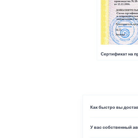
Сертификат на п
Как быстро вы достав
У вас собственный а