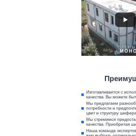
Преимущ
Изготавливается с испо
качества. Вы можете бы
Мы предлагаем разнооб
потребности и предпочт
цвет и структуру шифера
Мы стремимся предоста
качества. Приобретая ши
Наша команда экспертов
вам выбрать оптимально