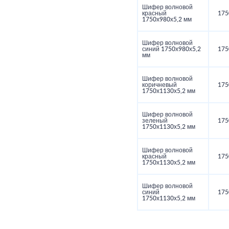
Шифер волновой
красный
175
1750х980х5,2 мм
Шифер волновой
синий 1750х980х5,2
175
мм
Шифер волновой
коричневый
175
1750х1130х5,2 мм
Шифер волновой
зеленый
175
1750х1130х5,2 мм
Шифер волновой
красный
175
1750х1130х5,2 мм
Шифер волновой
синий
175
1750х1130х5,2 мм