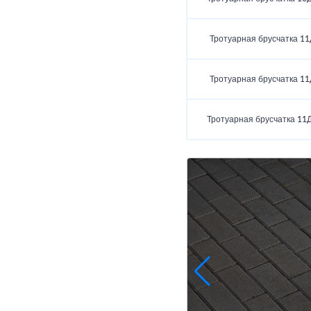
Тротуарная брусчатка 11
Тротуарная брусчатка 11
Тротуарная брусчатка 11