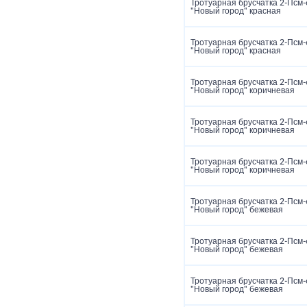
Тротуарная брусчатка 2‑Псм‑
"Новый город" красная
Тротуарная брусчатка 2‑Псм‑
"Новый город" красная
Тротуарная брусчатка 2‑Псм‑
"Новый город" коричневая
Тротуарная брусчатка 2‑Псм‑
"Новый город" коричневая
Тротуарная брусчатка 2‑Псм‑
"Новый город" коричневая
Тротуарная брусчатка 2‑Псм‑
"Новый город" бежевая
Тротуарная брусчатка 2‑Псм‑
"Новый город" бежевая
Тротуарная брусчатка 2‑Псм‑
"Новый город" бежевая