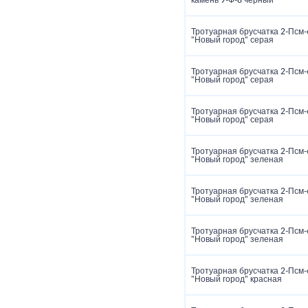
камень 9‑Ф‑8 черный
Тротуарная брусчатка 2‑Псм‑
"Новый город" серая
Тротуарная брусчатка 2‑Псм‑
"Новый город" серая
Тротуарная брусчатка 2‑Псм‑
"Новый город" серая
Тротуарная брусчатка 2‑Псм‑
"Новый город" зеленая
Тротуарная брусчатка 2‑Псм‑
"Новый город" зеленая
Тротуарная брусчатка 2‑Псм‑
"Новый город" зеленая
Тротуарная брусчатка 2‑Псм‑
"Новый город" красная