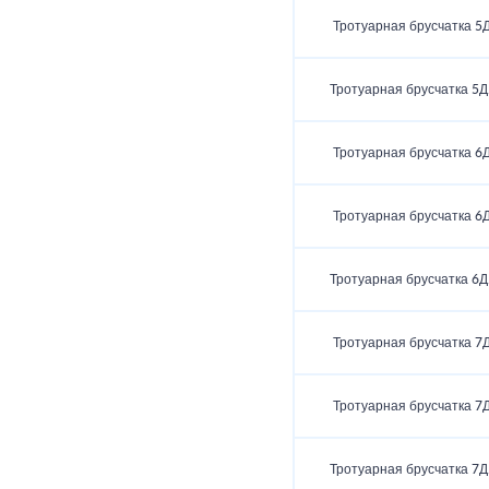
Тротуарная брусчатка 5Д
Тротуарная брусчатка 5Д
Тротуарная брусчатка 6Д
Тротуарная брусчатка 6Д
Тротуарная брусчатка 6Д
Тротуарная брусчатка 7Д
Тротуарная брусчатка 7Д
Тротуарная брусчатка 7Д