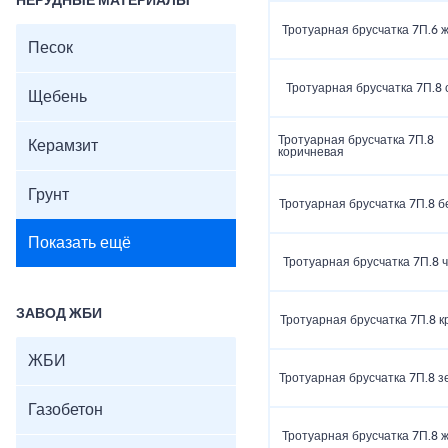
НЕРУДНЫЕ МАТЕРИАЛЫ
Тротуарная брусчатка 7П.6 
Песок
Тротуарная брусчатка 7П.8 
Щебень
Тротуарная брусчатка 7П.8
Керамзит
коричневая
Грунт
Тротуарная брусчатка 7П.8 
Показать ещё
Тротуарная брусчатка 7П.8 
ЗАВОД ЖБИ
Тротуарная брусчатка 7П.8 к
ЖБИ
Тротуарная брусчатка 7П.8 
Газобетон
Тротуарная брусчатка 7П.8 