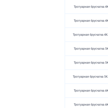
Тротуарная брусчатка 4К
Тротуарная брусчатка 4К
Тротуарная брусчатка 4К
Тротуарная брусчатка 5К
Тротуарная брусчатка 5К
Тротуарная брусчатка 5К
Тротуарная брусчатка 6К
Тротуарная брусчатка 6К