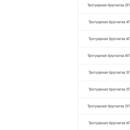
Тротуарная брусчатка 3П
Тротуарная брусчатка 4
Тротуарная брусчатка 4
Тротуарная брусчатка 4П
Тротуарная брусчатка 5
Тротуарная брусчатка 5
Тротуарная брусчатка 5П
Тротуарная брусчатка 6