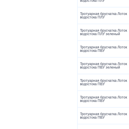
водостока ПЛУ
Тротуарная брусчатка Лоток
водостока ПЛУ
Тротуарная брусчатка Лоток
водостока ПЛУ зеленый
Тротуарная брусчатка Лоток
водостока ПВУ
Тротуарная брусчатка Лоток
водостока ПВУ зеленый
Тротуарная брусчатка Лоток
водостока ПВУ
Тротуарная брусчатка Лоток
водостока ПВУ
Тротуарная брусчатка Лоток
водостока ПВУ