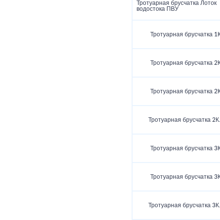
Тротуарная брусчатка Лоток
водостока ПВУ
Тротуарная брусчатка 1К
Тротуарная брусчатка 2К
Тротуарная брусчатка 2К
Тротуарная брусчатка 2К
Тротуарная брусчатка 3К
Тротуарная брусчатка 3К
Тротуарная брусчатка 3К