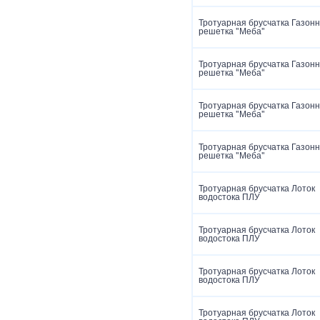
Тротуарная брусчатка Газон
решетка "Меба"
Тротуарная брусчатка Газон
решетка "Меба"
Тротуарная брусчатка Газон
решетка "Меба"
Тротуарная брусчатка Газон
решетка "Меба"
Тротуарная брусчатка Лоток
водостока ПЛУ
Тротуарная брусчатка Лоток
водостока ПЛУ
Тротуарная брусчатка Лоток
водостока ПЛУ
Тротуарная брусчатка Лоток