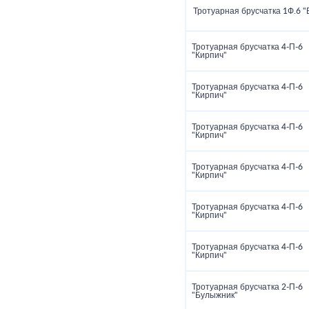
Тротуарная брусчатка 1Ф.6 "
Тротуарная брусчатка 4‑П‑6
"Кирпич"
Тротуарная брусчатка 4‑П‑6
"Кирпич"
Тротуарная брусчатка 4‑П‑6
"Кирпич"
Тротуарная брусчатка 4‑П‑6
"Кирпич"
Тротуарная брусчатка 4‑П‑6
"Кирпич"
Тротуарная брусчатка 4‑П‑6
"Кирпич"
Тротуарная брусчатка 2‑П‑6
"Булыжник"