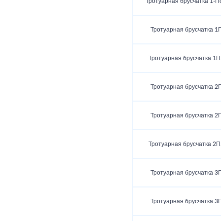
Тротуарная брусчатка 1‑П
Тротуарная брусчатка 1
Тротуарная брусчатка 1П
Тротуарная брусчатка 2
Тротуарная брусчатка 2
Тротуарная брусчатка 2П
Тротуарная брусчатка 3
Тротуарная брусчатка 3