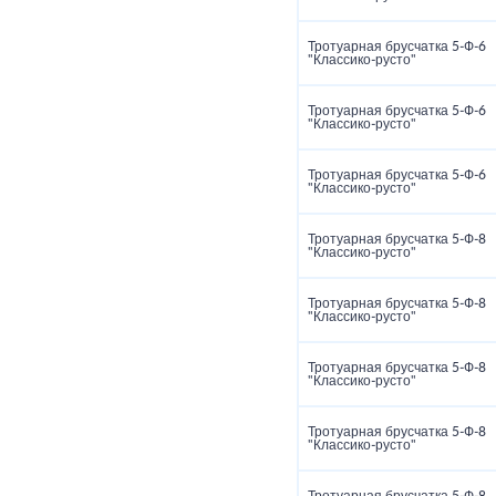
Тротуарная брусчатка 5‑Ф‑6
"Классико‑русто"
Тротуарная брусчатка 5‑Ф‑6
"Классико‑русто"
Тротуарная брусчатка 5‑Ф‑6
"Классико‑русто"
Тротуарная брусчатка 5‑Ф‑8
"Классико‑русто"
Тротуарная брусчатка 5‑Ф‑8
"Классико‑русто"
Тротуарная брусчатка 5‑Ф‑8
"Классико‑русто"
Тротуарная брусчатка 5‑Ф‑8
"Классико‑русто"