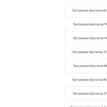
Тротуарная брусчатка 6К
Тротуарная брусчатка 7К
Тротуарная брусчатка 7К
Тротуарная брусчатка 7К
Тротуарная брусчатка 8К
Тротуарная брусчатка 8К
Тротуарная брусчатка 1