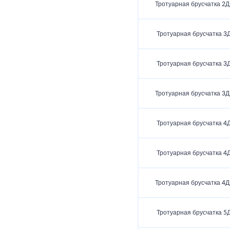
Тротуарная брусчатка 2Д
Тротуарная брусчатка 3Д
Тротуарная брусчатка 3Д
Тротуарная брусчатка 3Д
Тротуарная брусчатка 4Д
Тротуарная брусчатка 4Д
Тротуарная брусчатка 4Д
Тротуарная брусчатка 5Д