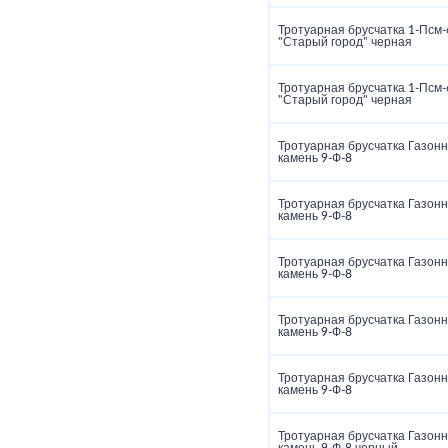
Тротуарная брусчатка 1‑Псм‑
"Старый город" черная
Тротуарная брусчатка 1‑Псм‑
"Старый город" черная
Тротуарная брусчатка Газон
камень 9‑Ф‑8
Тротуарная брусчатка Газон
камень 9‑Ф‑8
Тротуарная брусчатка Газон
камень 9‑Ф‑8
Тротуарная брусчатка Газон
камень 9‑Ф‑8
Тротуарная брусчатка Газон
камень 9‑Ф‑8
Тротуарная брусчатка Газон