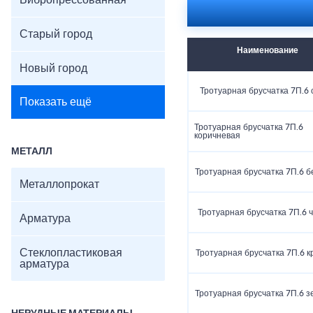
Вибропрессованная
Старый город
Наименование
Новый город
Тротуарная брусчатка 7П.6 
Показать ещё
Тротуарная брусчатка 7П.6
коричневая
МЕТАЛЛ
Тротуарная брусчатка 7П.6 
Металлопрокат
Тротуарная брусчатка 7П.6 
Арматура
Стеклопластиковая
Тротуарная брусчатка 7П.6 к
арматура
Тротуарная брусчатка 7П.6 