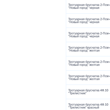
Тротуарная брусчатка 2‑Псм‑
"Новый город" черная
Тротуарная брусчатка 2‑Псм‑
"Новый город" черная
Тротуарная брусчатка 2‑Псм‑
"Новый город" черная
Тротуарная брусчатка 2‑Псм‑
"Новый город" желтая
Тротуарная брусчатка 2‑Псм‑
"Новый город" желтая
Тротуарная брусчатка 2‑Псм‑
"Новый город" желтая
Тротуарная брусчатка 4Ф.10
"Трилистник"
Тротуарная брусчатка 4Ф.10
"Трилистник" красный