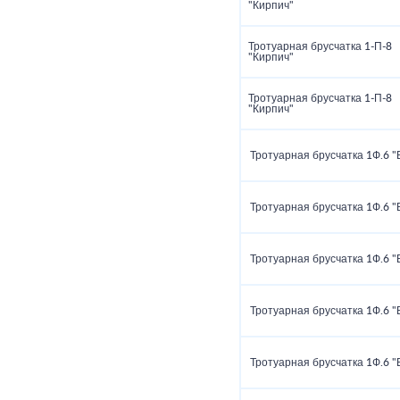
"Кирпич"
Тротуарная брусчатка 1‑П‑8
"Кирпич"
Тротуарная брусчатка 1‑П‑8
"Кирпич"
Тротуарная брусчатка 1Ф.6 "
Тротуарная брусчатка 1Ф.6 "
Тротуарная брусчатка 1Ф.6 "
Тротуарная брусчатка 1Ф.6 "
Тротуарная брусчатка 1Ф.6 "