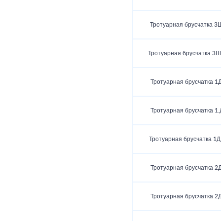
Тротуарная брусчатка 3
Тротуарная брусчатка 3Ш
Тротуарная брусчатка 1Д
Тротуарная брусчатка 1.
Тротуарная брусчатка 1Д
Тротуарная брусчатка 2Д
Тротуарная брусчатка 2Д