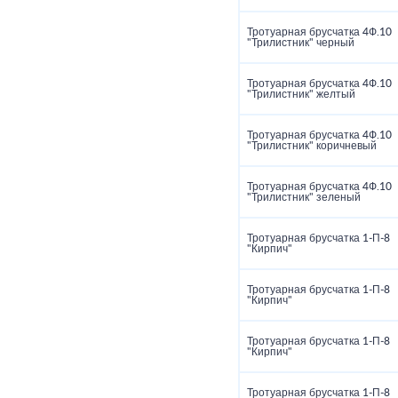
Тротуарная брусчатка 4Ф.10
"Трилистник" черный
Тротуарная брусчатка 4Ф.10
"Трилистник" желтый
Тротуарная брусчатка 4Ф.10
"Трилистник" коричневый
Тротуарная брусчатка 4Ф.10
"Трилистник" зеленый
Тротуарная брусчатка 1‑П‑8
"Кирпич"
Тротуарная брусчатка 1‑П‑8
"Кирпич"
Тротуарная брусчатка 1‑П‑8
"Кирпич"
Тротуарная брусчатка 1‑П‑8