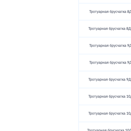
Тротуарная брусчатка 8Д
Тротуарная брусчатка 8Д
Тротуарная брусчатка 9Д
Тротуарная брусчатка 9Д
Тротуарная брусчатка 9Д
Тротуарная брусчатка 10
Тротуарная брусчатка 10
Тротуарная брусчатка 10