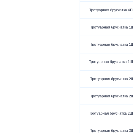
Тротуарная брусчатка 6П
Тротуарная брусчатка 1
Тротуарная брусчатка 1
Тротуарная брусчатка 1Ш
Тротуарная брусчатка 2
Тротуарная брусчатка 2
Тротуарная брусчатка 2Ш
Тротуарная брусчатка 3