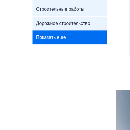
Строительные работы
Дорожное строительство
Показать ещё