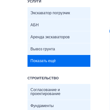
УСЛУГИ
Экскаватор погрузчик
АБН
Аренда экскаваторов
Вывоз грунта
Показать ещё
СТРОИТЕЛЬСТВО
Согласование и
проектирование
Фундаменты