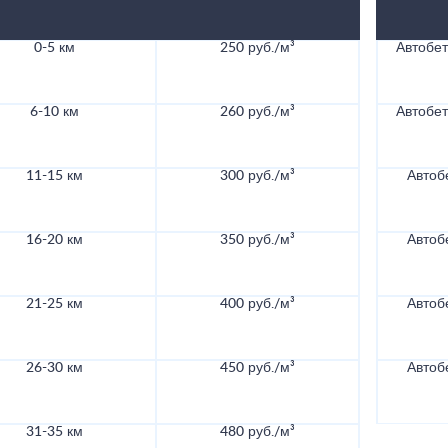
0-5 км
250 руб./м³
Автобе
6-10 км
260 руб./м³
Автобе
11-15 км
300 руб./м³
Автоб
16-20 км
350 руб./м³
Автоб
21-25 км
400 руб./м³
Автоб
26-30 км
450 руб./м³
Автоб
31-35 км
480 руб./м³