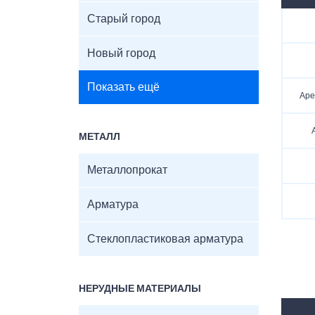
Старый город
Новый город
Показать ещё
Аре
МЕТАЛЛ
Металлопрокат
Арматура
Стеклопластиковая арматура
НЕРУДНЫЕ МАТЕРИАЛЫ