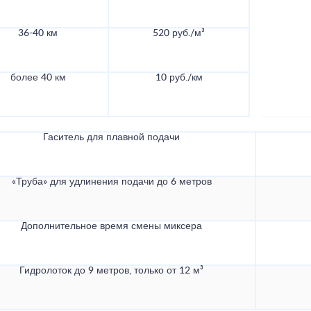
36-40 км
520 руб./м³
более 40 км
10 руб./км
Гаситель для плавной подачи
«Труба» для удлинения подачи до 6 метров
Дополнительное время смены миксера
Гидролоток до 9 метров, только от 12 м³