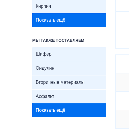
Кирпич
Показать ещё
МЫ ТАКЖЕ ПОСТАВЛЯЕМ
Шифер
Ондулин
Вторичные материалы
Асфальт
Показать ещё