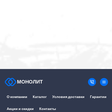
МОНОЛИТ
О компании
Каталог
Условия доставки
Гарантии
Акции и скидки
Контакты