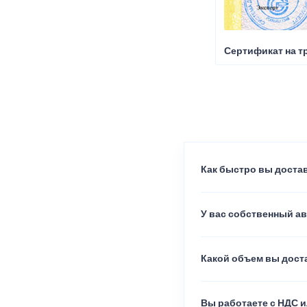
Сертификат на т
Как быстро вы достав
У вас собственный а
Какой объем вы доста
Вы работаете с НДС и