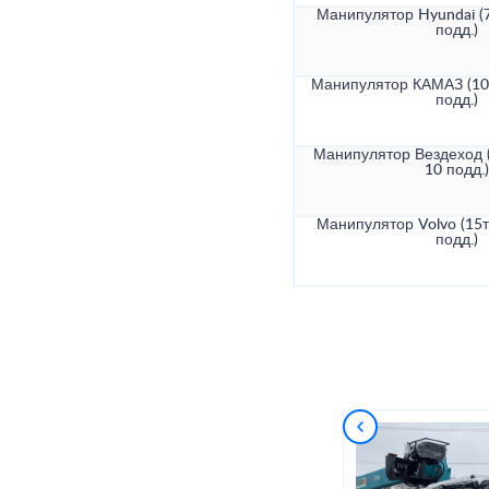
Манипулятор Hyundai (7
подд.)
Манипулятор КАМАЗ (10т
подд.)
Манипулятор Вездеход (
10 подд.)
Манипулятор Volvo (15т
подд.)