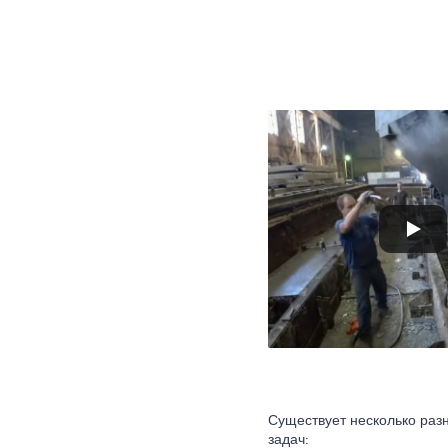
Существует несколько раз
задач: