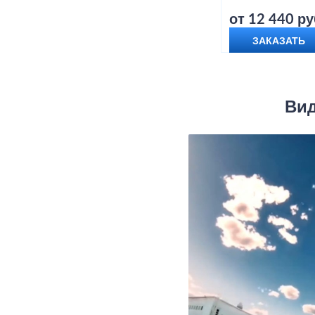
от 12 440 ру
ЗАКАЗАТЬ
Вид