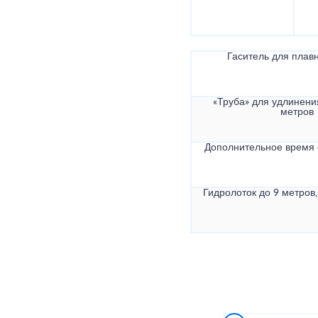
Гаситель для плав
«Труба» для удлинени
метров
Дополнительное время
Гидролоток до 9 метров,