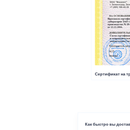
Сертификат на т
Как быстро вы достав