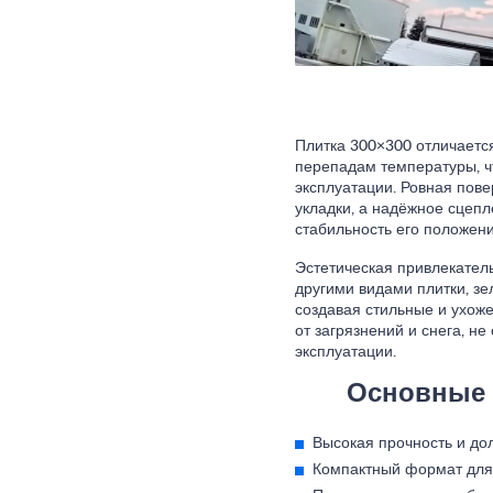
Плитка 300×300 отличается
перепадам температуры, ч
эксплуатации. Ровная пов
укладки, а надёжное сцепл
стабильность его положени
Эстетическая привлекател
другими видами плитки, з
создавая стильные и ухоже
от загрязнений и снега, не
эксплуатации.
Основные 
Высокая прочность и дол
Компактный формат для 