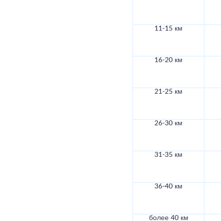
11-15 км
16-20 км
21-25 км
26-30 км
31-35 км
36-40 км
более 40 км