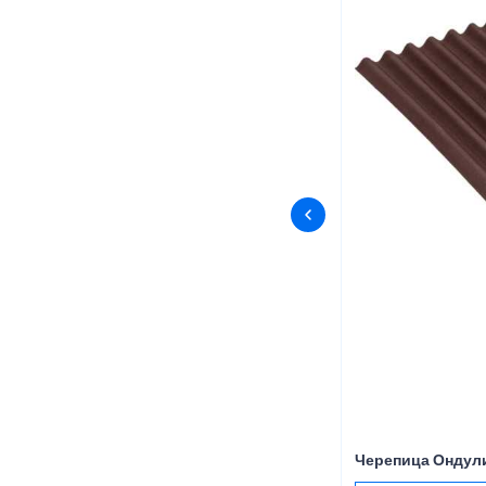
Черепица Ондул