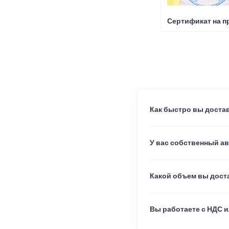
Сертификат на п
Как быстро вы достав
У вас собственный а
Какой объем вы доста
Вы работаете с НДС и