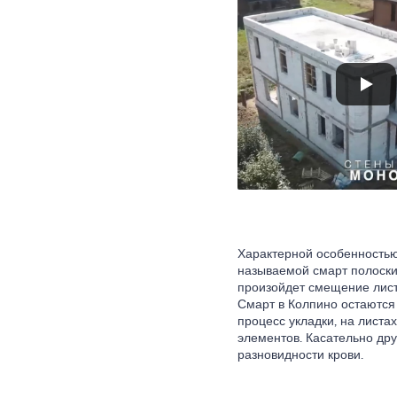
Характерной особенностью
называемой смарт полоски 
произойдет смещение лист
Смарт в Колпино остаются
процесс укладки, на листа
элементов. Касательно дру
разновидности крови.