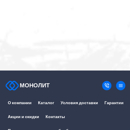
МОНОЛИТ
О компании
Каталог
Условия доставки
Гарантии
Акции и скидки
Контакты