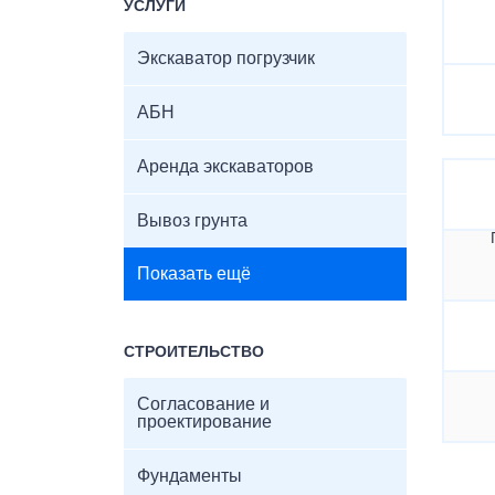
УСЛУГИ
Экскаватор погрузчик
АБН
Аренда экскаваторов
Вывоз грунта
Показать ещё
СТРОИТЕЛЬСТВО
Согласование и
проектирование
Фундаменты