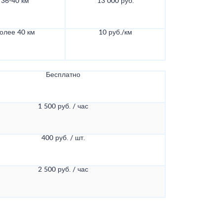
36-40 км
13 000 руб.
олее 40 км
10 руб./км
Бесплатно
1 500 руб. / час
400 руб. / шт.
2 500 руб. / час