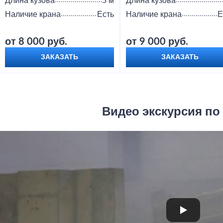
Длина кузова
5 м
Длина кузова
Наличие крана
Есть
Наличие крана
Е
от 8 000 руб.
от 9 000 руб.
ЗАКАЗАТЬ
ЗАКАЗАТЬ
Видео экскурсия по