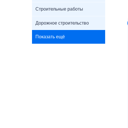
Строительные работы
Дорожное строительство
Показать ещё