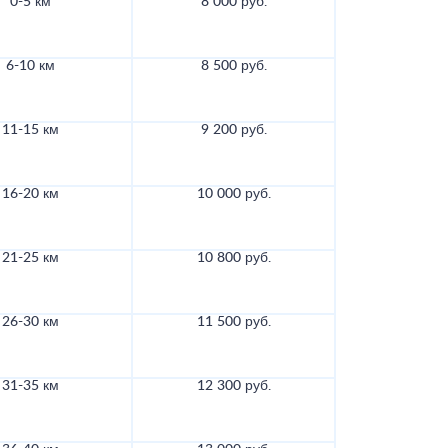
0-5 км
8 000 руб.
6-10 км
8 500 руб.
11-15 км
9 200 руб.
16-20 км
10 000 руб.
21-25 км
10 800 руб.
26-30 км
11 500 руб.
31-35 км
12 300 руб.