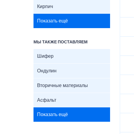
Кирпич
Показать ещё
МЫ ТАКЖЕ ПОСТАВЛЯЕМ
Шифер
Ондулин
Вторичные материалы
Асфальт
Показать ещё