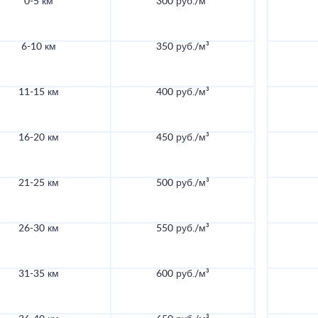
0-5 км
300 руб./м³
6-10 км
350 руб./м³
11-15 км
400 руб./м³
16-20 км
450 руб./м³
21-25 км
500 руб./м³
26-30 км
550 руб./м³
31-35 км
600 руб./м³